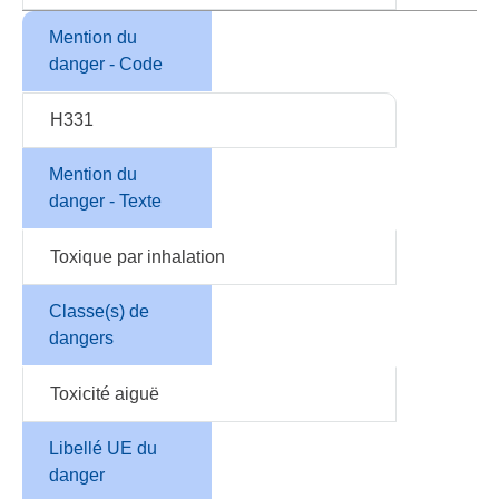
Mention du
danger - Code
H331
Mention du
danger - Texte
Toxique par inhalation
Classe(s) de
dangers
Toxicité aiguë
Libellé UE du
danger