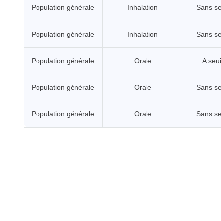
Population générale
Inhalation
Sans se
Population générale
Inhalation
Sans se
Population générale
Orale
A seui
Population générale
Orale
Sans se
Population générale
Orale
Sans se