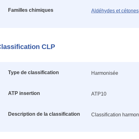
Familles chimiques
Aldéhydes et cétones
lassification CLP
Type de classification
Harmonisée
ATP insertion
ATP10
Description de la classification
Classification harmo