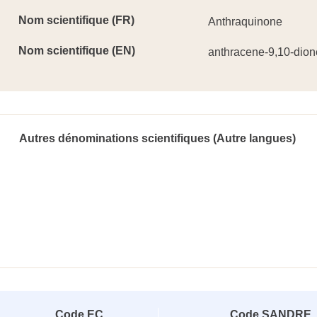
Nom scientifique (FR)
Anthraquinone
Nom scientifique (EN)
anthracene-9,10-dion
Autres dénominations scientifiques (Autre langues)
Code EC
Code SANDRE