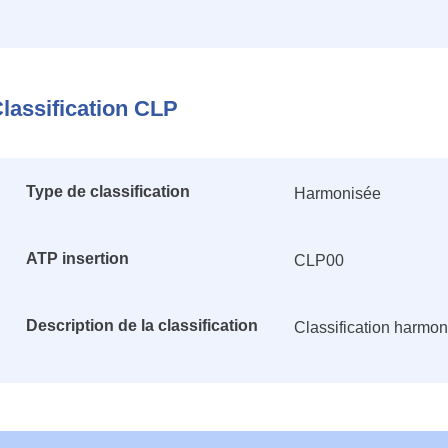
lassification CLP
Type de classification
Harmonisée
ATP insertion
CLP00
Description de la classification
Classification harmo