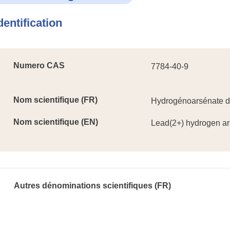
dentification
Numero CAS
7784-40-9
Nom scientifique (FR)
Hydrogénoarsénate 
Nom scientifique (EN)
Lead(2+) hydrogen ar
Autres dénominations scientifiques (FR)