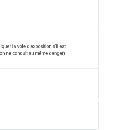
uer la voie d'exposition s'il est
tion ne conduit au même danger)