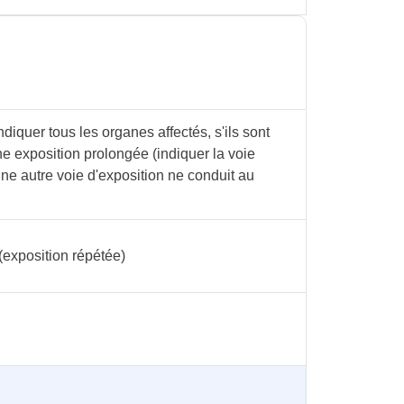
diquer tous les organes affectés, s'ils sont
ne exposition prolongée (indiquer la voie
une autre voie d'exposition ne conduit au
(exposition répétée)