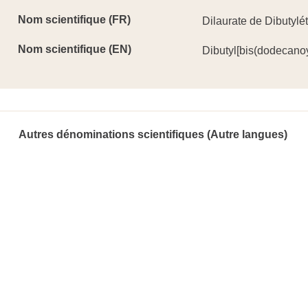
Nom scientifique (FR)
Dilaurate de Dibutylé
Nom scientifique (EN)
Dibutyl[bis(dodecano
Autres dénominations scientifiques (Autre langues)