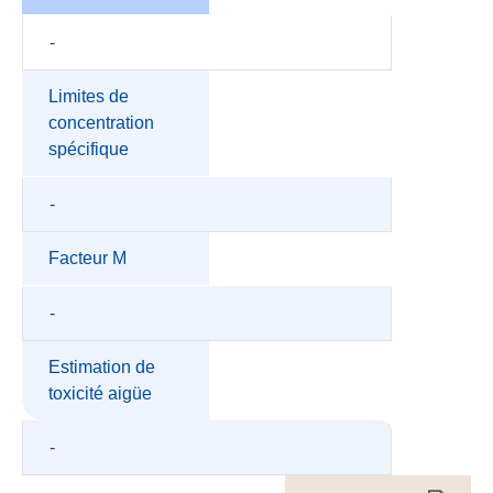
-
Limites de
concentration
spécifique
-
Facteur M
-
Estimation de
toxicité aigüe
-