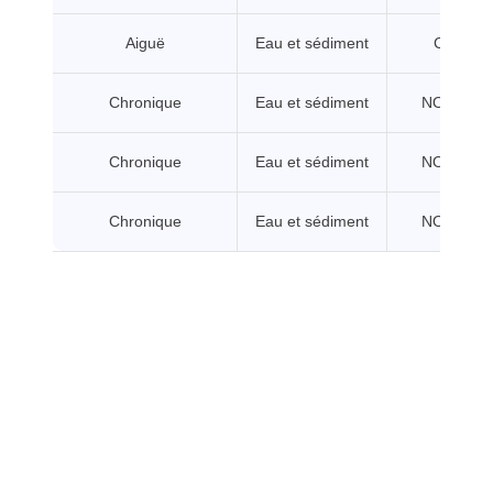
Aiguë
Eau et sédiment
CL/CE5
Chronique
Eau et sédiment
NOEC/CE
Chronique
Eau et sédiment
NOEC/CE
Chronique
Eau et sédiment
NOEC/CE