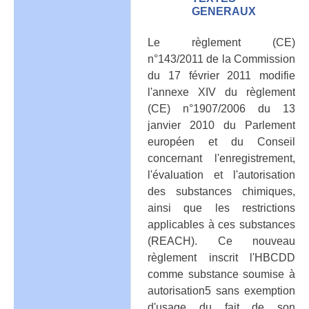
GENERAUX
Le règlement (CE)
n°143/2011 de la Commission
du 17 février 2011 modifie
l'annexe XIV du règlement
(CE) n°1907/2006 du 13
janvier 2010 du Parlement
européen et du Conseil
concernant l'enregistrement,
l'évaluation et l'autorisation
des substances chimiques,
ainsi que les restrictions
applicables à ces substances
(REACH). Ce nouveau
règlement inscrit l'HBCDD
comme substance soumise à
autorisation5 sans exemption
d'usage du fait de son