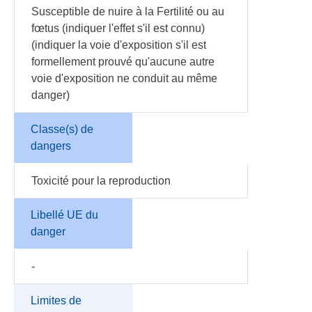
Susceptible de nuire à la Fertilité ou au
fœtus (indiquer l'effet s'il est connu)
(indiquer la voie d'exposition s'il est
formellement prouvé qu'aucune autre
voie d'exposition ne conduit au même
danger)
Classe(s) de
dangers
Toxicité pour la reproduction
Libellé UE du
danger
-
Limites de