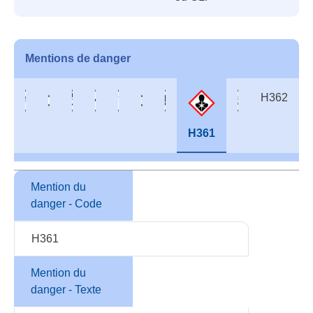
Mentions de danger
H362
H361
Mention du
danger - Code
H361
Mention du
danger - Texte