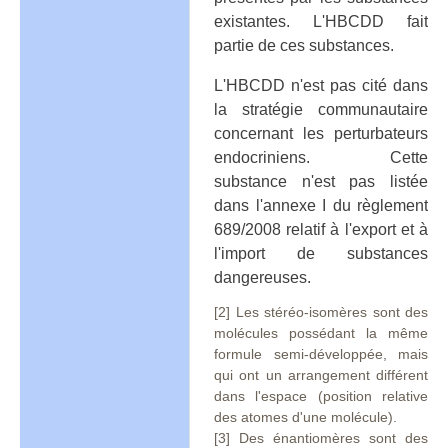
existantes. L'HBCDD fait
partie de ces substances.
L'HBCDD n'est pas cité dans
la stratégie communautaire
concernant les perturbateurs
endocriniens. Cette
substance n'est pas listée
dans l'annexe I du règlement
689/2008 relatif à l'export et à
l'import de substances
dangereuses.
[2] Les stéréo-isomères sont des
molécules possédant la même
formule semi-développée, mais
qui ont un arrangement différent
dans l'espace (position relative
des atomes d'une molécule).
[3] Des énantiomères sont des