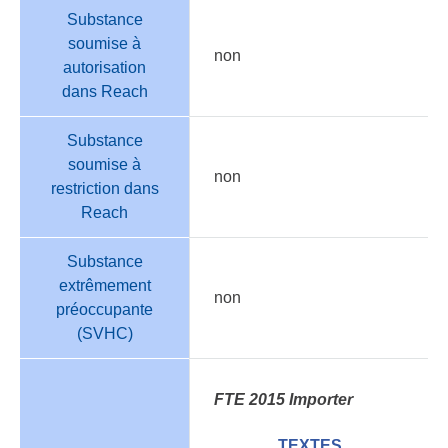
Substance
soumise à
non
autorisation
dans Reach
Substance
soumise à
non
restriction dans
Reach
Substance
extrêmement
non
préoccupante
(SVHC)
FTE 2015 Importer
TEXTES