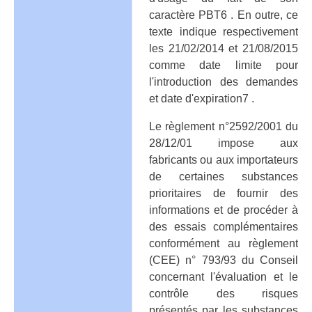
caractère PBT6 . En outre, ce
texte indique respectivement
les 21/02/2014 et 21/08/2015
comme date limite pour
l'introduction des demandes
et date d'expiration7 .
Le règlement n°2592/2001 du
28/12/01 impose aux
fabricants ou aux importateurs
de certaines substances
prioritaires de fournir des
informations et de procéder à
des essais complémentaires
conformément au règlement
(CEE) n° 793/93 du Conseil
concernant l'évaluation et le
contrôle des risques
présentés par les substances