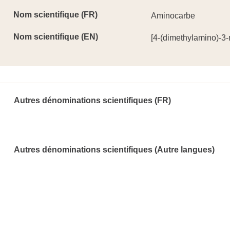
Nom scientifique (FR)
Aminocarbe
Nom scientifique (EN)
[4-(dimethylamino)-3
Autres dénominations scientifiques (FR)
Autres dénominations scientifiques (Autre langues)