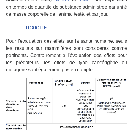
en termes de quantité de substance administrée par unité
de masse corporelle de l'animal testé, et par jour.
TOXICITE
Pour l'évaluation des effets sur la santé humaine, seuls
les résultats sur mammifères sont considérés comme
pertinents. Contrairement à l'évaluation des effets pour
les prédateurs, les effets de type cancérigène ou
mutagène sont également pris en compte.