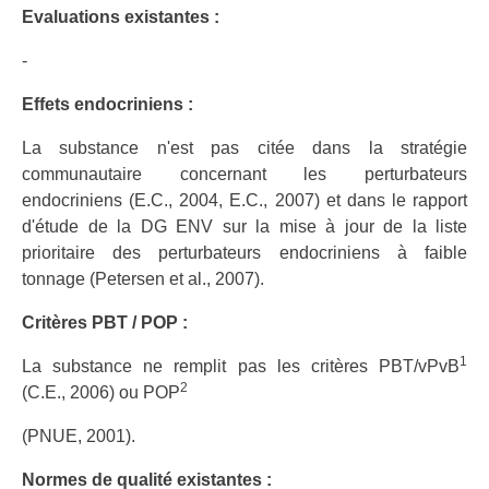
Evaluations existantes :
-
Effets endocriniens :
La substance n'est pas citée dans la stratégie
communautaire concernant les perturbateurs
endocriniens (E.C., 2004, E.C., 2007) et dans le rapport
d'étude de la DG ENV sur la mise à jour de la liste
prioritaire des perturbateurs endocriniens à faible
tonnage (Petersen et al., 2007).
Critères PBT / POP :
1
La substance ne remplit pas les critères PBT/vPvB
2
(C.E., 2006) ou POP
(PNUE, 2001).
Normes de qualité existantes :