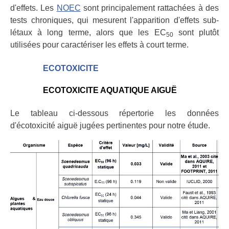
d'effets. Les
NOEC
sont principalement rattachées à des
tests chroniques, qui mesurent l'apparition d'effets sub-
létaux à long terme, alors que les EC
sont plutôt
50
utilisées pour caractériser les effets à court terme.
ECOTOXICITE
ECOTOXICITE AQUATIQUE AIGUË
Le tableau ci-dessous répertorie les données
d'écotoxicité aiguë jugées pertinentes pour notre étude.