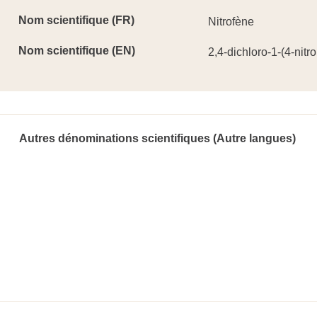
Nom scientifique (FR)
Nitrofène
Nom scientifique (EN)
2,4-dichloro-1-(4-ni
Autres dénominations scientifiques (Autre langues)