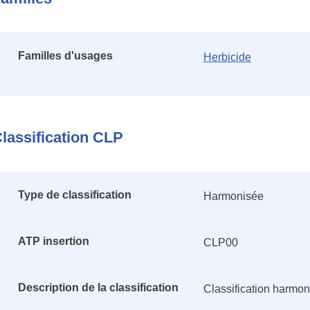
Familles d'usages
Herbicide
lassification CLP
Type de classification
Harmonisée
ATP insertion
CLP00
Description de la classification
Classification harmo