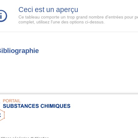
Ceci est un aperçu
Ce tableau comporte un trop grand nombre d'entrées pour pe
complet, utilisez l'une des options ci-dessus.
ibliographie