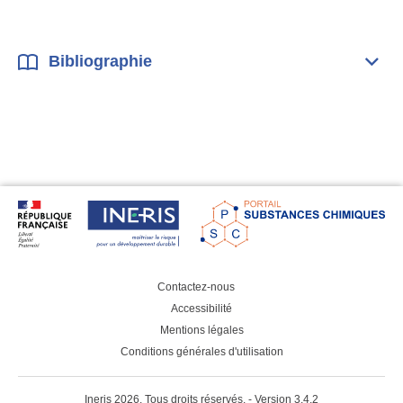
Bibliographie
Dépli
Bibl
Contactez-nous
Accessibilité
Mentions légales
Conditions générales d'utilisation
Ineris 2026. Tous droits réservés. - Version 3.4.2