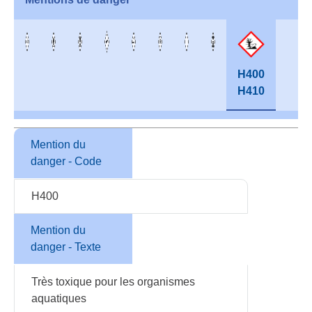
H400
H410
Mention du
danger - Code
H400
Mention du
danger - Texte
Très toxique pour les organismes
aquatiques