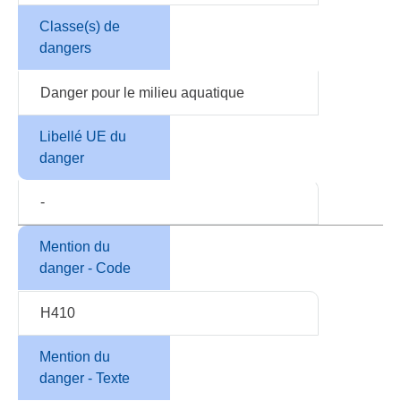
Classe(s) de
dangers
Danger pour le milieu aquatique
Libellé UE du
danger
-
Mention du
danger - Code
H410
Mention du
danger - Texte