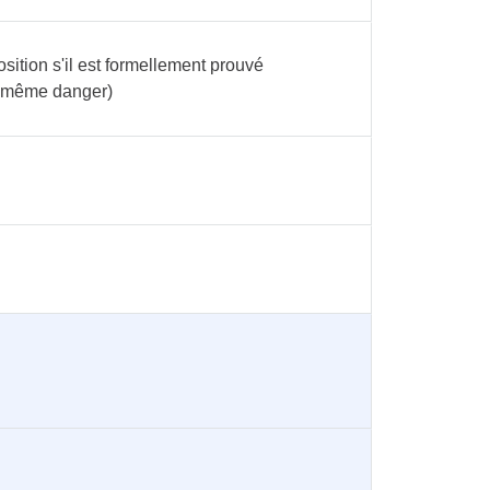
sition s'il est formellement prouvé
u même danger)