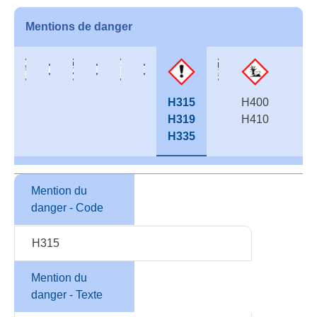
Mentions de danger
H315
H400
H319
H410
H335
Mention du
danger - Code
H315
Mention du
danger - Texte