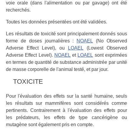
voie orale (dans l'alimentation ou par gavage) ont été
recherchés.
Toutes les données présentées ont été validées.
Les résultats de toxicité sont principalement donnés sous
forme de doses journalières :
NOAEL
(No Observed
Adverse Effect Level), ou
LOAEL
(Lowest Observed
Adverse Effect Level).
NOAEL
et
LOAEL
sont exprimées
en termes de quantité de substance administrée par unité
de masse corporelle de l'animal testé, et par jour.
TOXICITE
Pour l'évaluation des effets sur la santé humaine, seuls
les résultats sur mammifères sont considérés comme
pertinents. Contrairement à l'évaluation des effets pour
les prédateurs, les effets de type cancérigène ou
mutagène sont également pris en compte.