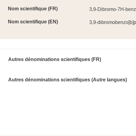
Nom scientifique (FR)
3,9-Dibromo-7H-benz
Nom scientifique (EN)
3,9-dibromobenzo[b]
Autres dénominations scientifiques (FR)
Autres dénominations scientifiques (Autre langues)