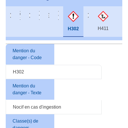
H411
H302
Mention du
danger - Code
H302
Mention du
danger - Texte
Nocif en cas d'ingestion
Classe(s) de
dangers