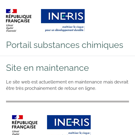
Aller au contenu
Aller au menu
Aller au pied de page
Portail substances chimiques
Site en maintenance
Le site web est actuellement en maintenance mais devrait
être très prochainement de retour en ligne.