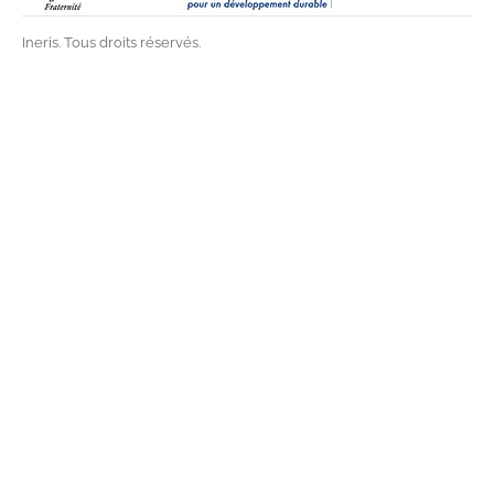
Ineris. Tous droits réservés.