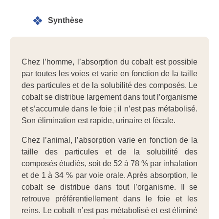
Synthèse
Chez l’homme, l’absorption du cobalt est possible
par toutes les voies et varie en fonction de la taille
des particules et de la solubilité des composés. Le
cobalt se distribue largement dans tout l’organisme
et s’accumule dans le foie ; il n’est pas métabolisé.
Son élimination est rapide, urinaire et fécale.
Chez l’animal, l’absorption varie en fonction de la
taille des particules et de la solubilité des
composés étudiés, soit de 52 à 78 % par inhalation
et de 1 à 34 % par voie orale. Après absorption, le
cobalt se distribue dans tout l’organisme. Il se
retrouve préférentiellement dans le foie et les
reins. Le cobalt n’est pas métabolisé et est éliminé