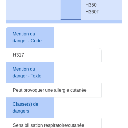
H350
H360F
Mention du
danger - Code
H317
Mention du
danger - Texte
Peut provoquer une allergie cutanée
Classe(s) de
dangers
Sensibilisation respiratoire/cutanée