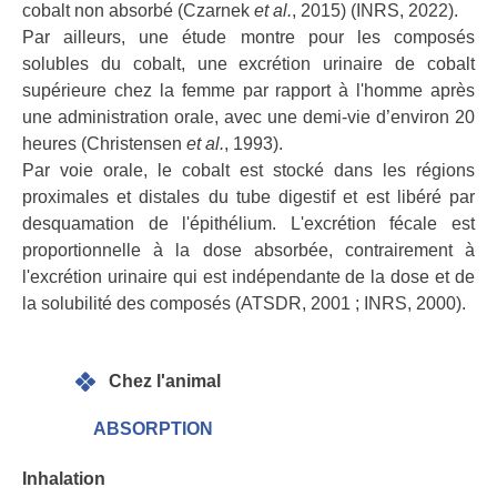
cobalt non absorbé (Czarnek
et al.
, 2015) (INRS, 2022).
Par ailleurs, une étude montre pour les composés
solubles du cobalt, une excrétion urinaire de cobalt
supérieure chez la femme par rapport à l'homme après
une administration orale, avec une demi-vie d’environ 20
heures (Christensen
et al.
, 1993).
Par voie orale, le cobalt est stocké dans les régions
proximales et distales du tube digestif et est libéré par
desquamation de l'épithélium. L'excrétion fécale est
proportionnelle à la dose absorbée, contrairement à
l'excrétion urinaire qui est indépendante de la dose et de
la solubilité des composés (ATSDR, 2001 ; INRS, 2000).
Chez l'animal
ABSORPTION
Inhalation