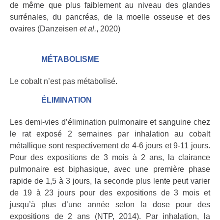
de même que plus faiblement au niveau des glandes
surrénales, du pancréas, de la moelle osseuse et des
ovaires (Danzeisen
et al.
, 2020)
MÉTABOLISME
Le cobalt n’est pas métabolisé.
ÉLIMINATION
Les demi-vies d’élimination pulmonaire et sanguine chez
le rat exposé 2 semaines par inhalation au cobalt
métallique sont respectivement de 4-6 jours et 9-11 jours.
Pour des expositions de 3 mois à 2 ans, la clairance
pulmonaire est biphasique, avec une première phase
rapide de 1,5 à 3 jours, la seconde plus lente peut varier
de 19 à 23 jours pour des expositions de 3 mois et
jusqu’à plus d’une année selon la dose pour des
expositions de 2 ans (NTP, 2014). Par inhalation, la