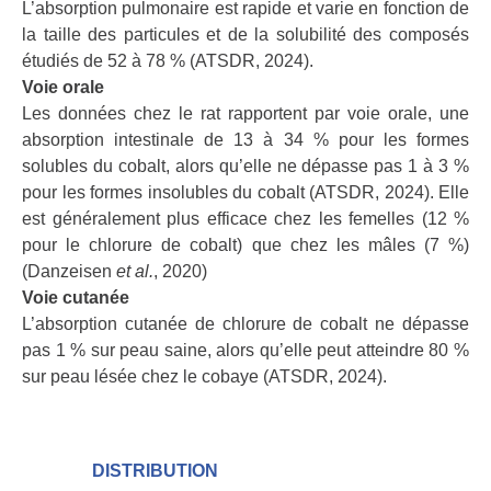
L’absorption pulmonaire est rapide et varie en fonction de
la taille des particules et de la solubilité des composés
étudiés de 52 à 78 % (ATSDR, 2024).
Voie orale
Les données chez le rat rapportent par voie orale, une
absorption intestinale de 13 à 34 % pour les formes
solubles du cobalt, alors qu’elle ne dépasse pas 1 à 3 %
pour les formes insolubles du cobalt (ATSDR, 2024). Elle
est généralement plus efficace chez les femelles (12 %
pour le chlorure de cobalt) que chez les mâles (7 %)
(Danzeisen
et al.
, 2020)
Voie cutanée
L’absorption cutanée de chlorure de cobalt ne dépasse
pas 1 % sur peau saine, alors qu’elle peut atteindre 80 %
sur peau lésée chez le cobaye (ATSDR, 2024).
DISTRIBUTION