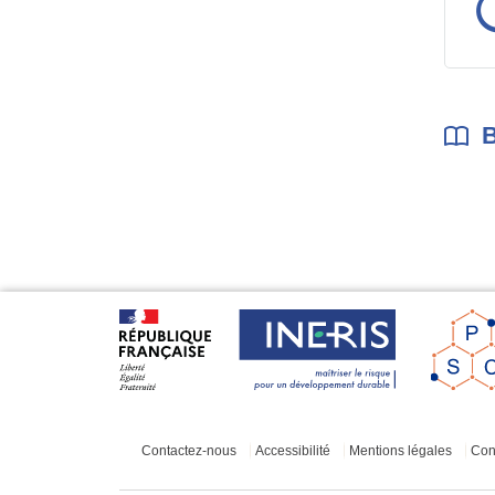
B
Contactez-nous
Accessibilité
Mentions légales
Cond