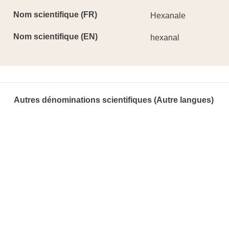
Nom scientifique (FR)
Hexanale
Nom scientifique (EN)
hexanal
Autres dénominations scientifiques (Autre langues)