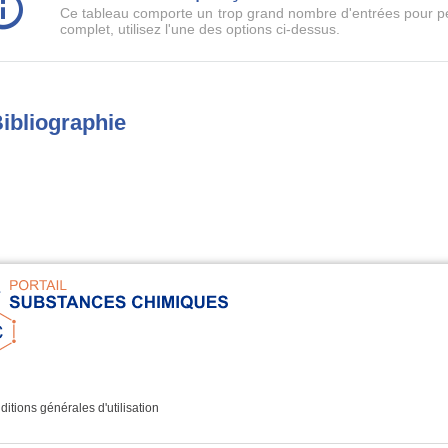
Ce tableau comporte un trop grand nombre d'entrées pour pe
complet, utilisez l'une des options ci-dessus.
ibliographie
itions générales d'utilisation