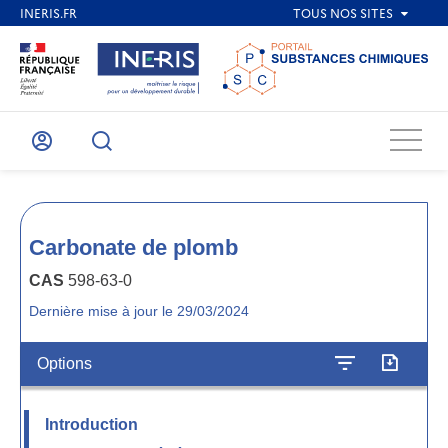
Menu
Mon
Recherche
compte
Carbonate de plomb
CAS
598-63-0
Dernière mise à jour le 29/03/2024
Options
Introduction