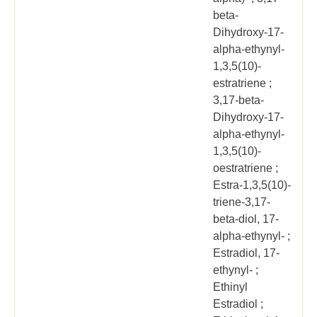
beta-
Dihydroxy-17-
alpha-ethynyl-
1,3,5(10)-
estratriene ;
3,17-beta-
Dihydroxy-17-
alpha-ethynyl-
1,3,5(10)-
oestratriene ;
Estra-1,3,5(10)-
triene-3,17-
beta-diol, 17-
alpha-ethynyl- ;
Estradiol, 17-
ethynyl- ;
Ethinyl
Estradiol ;