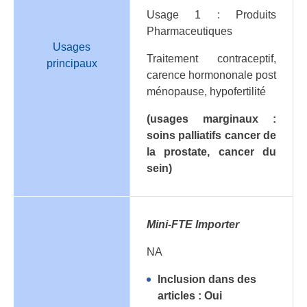
Usage 1 : Produits
Pharmaceutiques
Usages
Traitement contraceptif,
principaux
carence hormononale post
ménopause, hypofertilité
(usages marginaux :
soins palliatifs cancer de
la prostate, cancer du
sein)
Mini-FTE Importer
NA
Inclusion dans des
articles : Oui