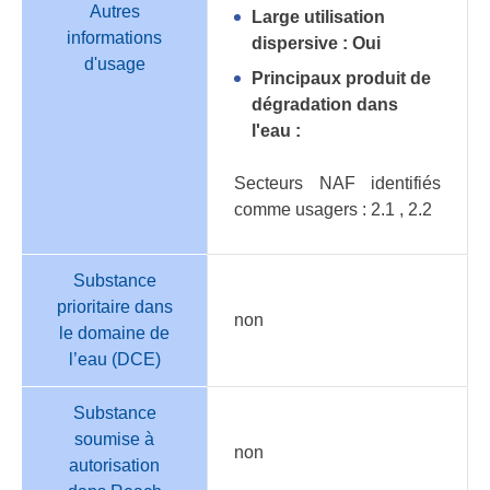
Autres
Large utilisation
informations
dispersive : Oui
d'usage
Principaux produit de
dégradation dans
l'eau :
Secteurs NAF identifiés
comme usagers : 2.1 , 2.2
Substance
prioritaire dans
non
le domaine de
l’eau (DCE)
Substance
soumise à
non
autorisation