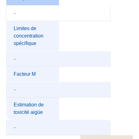
-
Limites de
concentration
spécifique
-
Facteur M
-
Estimation de
toxicité aigüe
-