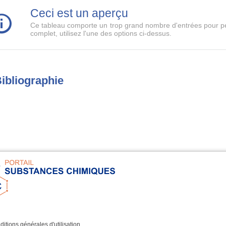
Ceci est un aperçu
Ce tableau comporte un trop grand nombre d'entrées pour pe
complet, utilisez l'une des options ci-dessus.
ibliographie
itions générales d'utilisation