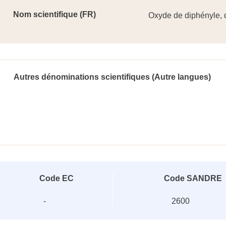
Nom scientifique (FR)
Oxyde de diphényle,
Autres dénominations scientifiques (Autre langues)
Code EC
Code SANDRE
-
2600