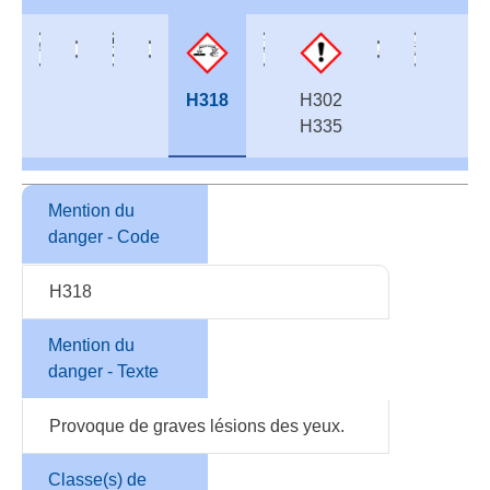
H318
H302
H335
Mention du
danger - Code
H318
Mention du
danger - Texte
Provoque de graves lésions des yeux.
Classe(s) de