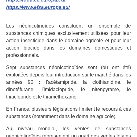
https://www.efsa.europa.eu/
Les néonicotinoïdes constituent un ensemble de
substances chimiques exclusivement utilisées pour leur
action insecticide dans le domaine agricole et pour leur
action biocide dans les domaines domestiques et
professionnels.
Sept substances néonicotinoïdes sont (ou ont été)
exploitées depuis leur introduction sur le marché dans les
années 90 : l'acétamipride, la clothianidine, le
dinotéfurane, l'imidaclopride, le nitenpyrame, le
thiaclopride et le thiaméthoxame.
En France, plusieurs législations limitent le recours à ces
substances (notamment dans le domaine agricole).
Au niveau mondial, les ventes de substances
néonicotinoïdes représentent un quart des ventes totales