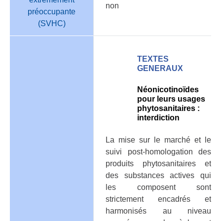
non
préoccupante
(SVHC)
TEXTES
GENERAUX
Néonicotinoïdes
pour leurs usages
phytosanitaires :
interdiction
La mise sur le marché et le
suivi post-homologation des
produits phytosanitaires et
des substances actives qui
les composent sont
strictement encadrés et
harmonisés au niveau