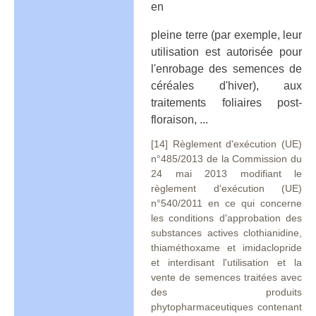
en
pleine terre (par exemple, leur
utilisation est autorisée pour
l'enrobage des semences de
céréales d'hiver), aux
traitements foliaires post-
floraison, ...
[14] Règlement d'exécution (UE)
n°485/2013 de la Commission du
24 mai 2013 modifiant le
règlement d'exécution (UE)
n°540/2011 en ce qui concerne
les conditions d'approbation des
substances actives clothianidine,
thiaméthoxame et imidaclopride
et interdisant l'utilisation et la
vente de semences traitées avec
des produits
phytopharmaceutiques contenant