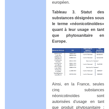
européen.
Tableau 3. Statut des
substances désignées sous
le terme «néonicotinoïdes»
quant à leur usage en tant
que phytosanitaire en
Europe.
Ainsi, en la France, seules
cinq substances
néonicotinoïdes sont
autorisées d'usage en tant
que produit phytosanitaire :