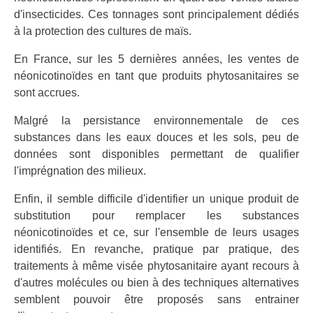
d'insecticides. Ces tonnages sont principalement dédiés
à la protection des cultures de maïs.
En France, sur les 5 dernières années, les ventes de
néonicotinoïdes en tant que produits phytosanitaires se
sont accrues.
Malgré la persistance environnementale de ces
substances dans les eaux douces et les sols, peu de
données sont disponibles permettant de qualifier
l'imprégnation des milieux.
Enfin, il semble difficile d'identifier un unique produit de
substitution pour remplacer les substances
néonicotinoïdes et ce, sur l'ensemble de leurs usages
identifiés. En revanche, pratique par pratique, des
traitements à même visée phytosanitaire ayant recours à
d'autres molécules ou bien à des techniques alternatives
semblent pouvoir être proposés sans entrainer