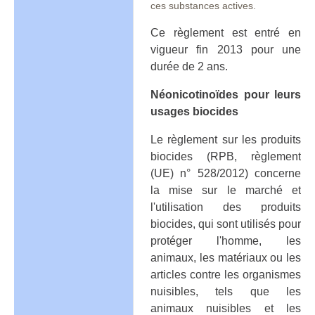
ces substances actives.
Ce règlement est entré en
vigueur fin 2013 pour une
durée de 2 ans.
Néonicotinoïdes pour leurs
usages biocides
Le règlement sur les produits
biocides (RPB, règlement
(UE) n° 528/2012) concerne
la mise sur le marché et
l'utilisation des produits
biocides, qui sont utilisés pour
protéger l'homme, les
animaux, les matériaux ou les
articles contre les organismes
nuisibles, tels que les
animaux nuisibles et les