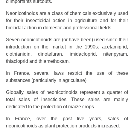
d'importants surcouts.
Neonicotinoids are a class of chemicals exclusively used
for their insecticidal action in agriculture and for their
biocidal action in domestic and professional fields.
Seven neonicotinoids are (or have been) used since their
introduction on the market in the 1990s: acetamiprid,
clothianidin, dinotefuran, imidacloprid, nitenpyram,
thiacloprid and thiamethoxam.
In France, several laws restrict the use of these
substances (particularly in agriculture).
Globally, sales of neonicotinoids represent a quarter of
total sales of insecticides. These sales are mainly
dedicated to the protection of maize crops.
In France, over the past five years, sales of
neonicotinoids as plant protection products increased.