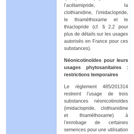
l'acétamipride, la
clothianidine, l'imidaclopride,
le thiaméthoxame et le
thiaclopride (cf. § 2.2 pour
plus de détails sur les usages
autorisés en France pour ces
substances).
Néonicotinoïdes pour leurs
usages phytosanitaires :
restrictions temporaires
Le règlement 485/201314
restreint l'usage de trois
substances néonicotinoïdes
(imidaclopride, clothianidine
et thiaméthoxame) à
l'enrobage de certaines
semences pour une utilisation