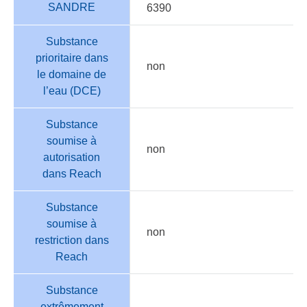
SANDRE
6390
Substance
prioritaire dans
non
le domaine de
l’eau (DCE)
Substance
soumise à
non
autorisation
dans Reach
Substance
soumise à
non
restriction dans
Reach
Substance
extrêmement