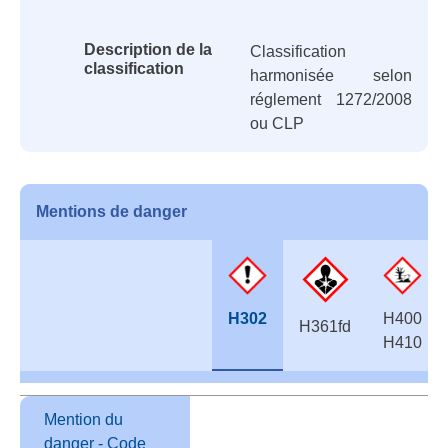
Description de la
Classification
classification
harmonisée selon
réglement 1272/2008
ou CLP
Mentions de danger
H302
H400
H361fd
H410
Mention du
danger - Code