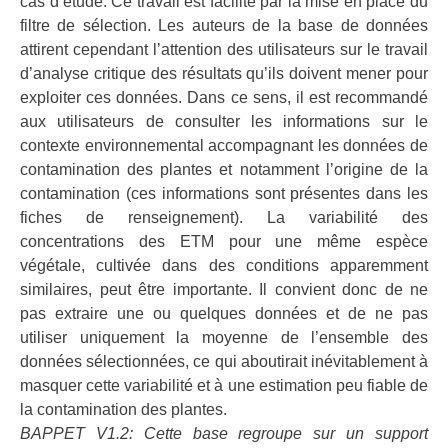
cas d’étude. Ce travail est facilité par la mise en place du
filtre de sélection. Les auteurs de la base de données
attirent cependant l’attention des utilisateurs sur le travail
d’analyse critique des résultats qu’ils doivent mener pour
exploiter ces données. Dans ce sens, il est recommandé
aux utilisateurs de consulter les informations sur le
contexte environnemental accompagnant les données de
contamination des plantes et notamment l’origine de la
contamination (ces informations sont présentes dans les
fiches de renseignement). La variabilité des
concentrations des ETM pour une même espèce
végétale, cultivée dans des conditions apparemment
similaires, peut être importante. Il convient donc de ne
pas extraire une ou quelques données et de ne pas
utiliser uniquement la moyenne de l’ensemble des
données sélectionnées, ce qui aboutirait inévitablement à
masquer cette variabilité et à une estimation peu fiable de
la contamination des plantes.
BAPPET V1.2: Cette base regroupe sur un support