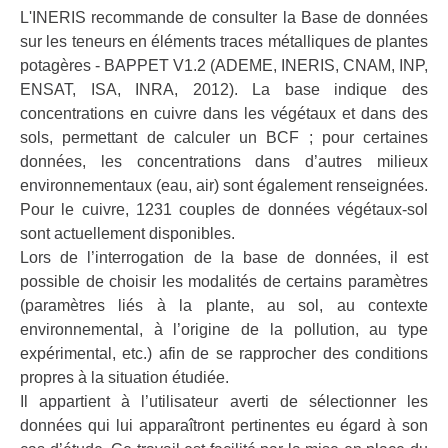
L'INERIS recommande de consulter la Base de données
sur les teneurs en éléments traces métalliques de plantes
potagères - BAPPET V1.2 (ADEME, INERIS, CNAM, INP,
ENSAT, ISA, INRA, 2012). La base indique des
concentrations en cuivre dans les végétaux et dans des
sols, permettant de calculer un BCF ; pour certaines
données, les concentrations dans d’autres milieux
environnementaux (eau, air) sont également renseignées.
Pour le cuivre, 1231 couples de données végétaux-sol
sont actuellement disponibles.
Lors de l’interrogation de la base de données, il est
possible de choisir les modalités de certains paramètres
(paramètres liés à la plante, au sol, au contexte
environnemental, à l’origine de la pollution, au type
expérimental, etc.) afin de se rapprocher des conditions
propres à la situation étudiée.
Il appartient à l’utilisateur averti de sélectionner les
données qui lui apparaîtront pertinentes eu égard à son