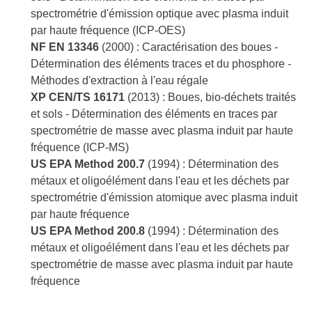
spectrométrie d'émission optique avec plasma induit
par haute fréquence (ICP-OES)
NF EN 13346
(2000) : Caractérisation des boues -
Détermination des éléments traces et du phosphore -
Méthodes d'extraction à l'eau régale
XP CEN/TS 16171
(2013) : Boues, bio-déchets traités
et sols - Détermination des éléments en traces par
spectrométrie de masse avec plasma induit par haute
fréquence (ICP-MS)
US EPA Method 200.7
(1994) : Détermination des
métaux et oligoélément dans l'eau et les déchets par
spectrométrie d'émission atomique avec plasma induit
par haute fréquence
US EPA Method 200.8
(1994) : Détermination des
métaux et oligoélément dans l'eau et les déchets par
spectrométrie de masse avec plasma induit par haute
fréquence