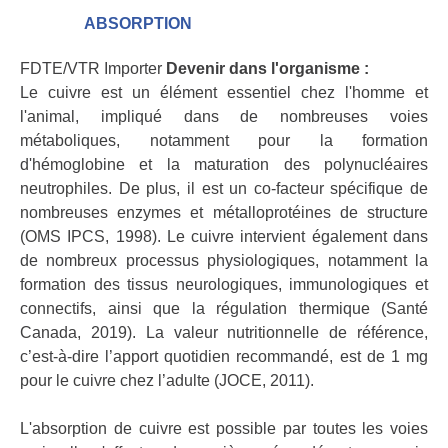
ABSORPTION
FDTE/VTR Importer
Devenir dans l'organisme :
Le cuivre est un élément essentiel chez l'homme et
l'animal, impliqué dans de nombreuses voies
métaboliques, notamment pour la formation
d'hémoglobine et la maturation des polynucléaires
neutrophiles. De plus, il est un co-facteur spécifique de
nombreuses enzymes et métalloprotéines de structure
(OMS IPCS, 1998). Le cuivre intervient également dans
de nombreux processus physiologiques, notamment la
formation des tissus neurologiques, immunologiques et
connectifs, ainsi que la régulation thermique (Santé
Canada, 2019). La valeur nutritionnelle de référence,
c’est-à-dire l’apport quotidien recommandé, est de 1 mg
pour le cuivre chez l’adulte (JOCE, 2011).
L'absorption de cuivre est possible par toutes les voies