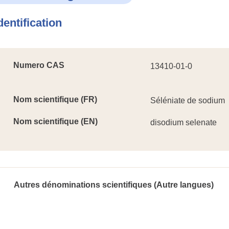
dentification
Numero CAS
13410-01-0
Nom scientifique (FR)
Séléniate de sodium
Nom scientifique (EN)
disodium selenate
Autres dénominations scientifiques (Autre langues)