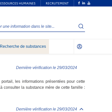
Recherche
Recherche de substances
Mon
compte
Dernière vérification le 29/03/2024
ortail, les informations présentées pour cette
à consulter la substance mère de cette famille :
Dernière vérification le 29/03/2024
Déplier/replier