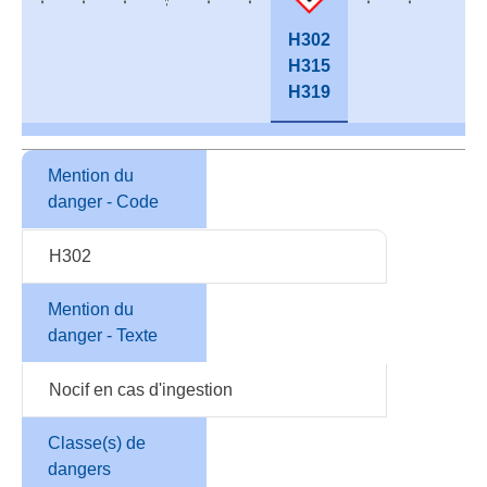
H302
H315
H319
Mention du
danger - Code
H302
Mention du
danger - Texte
Nocif en cas d'ingestion
Classe(s) de
dangers