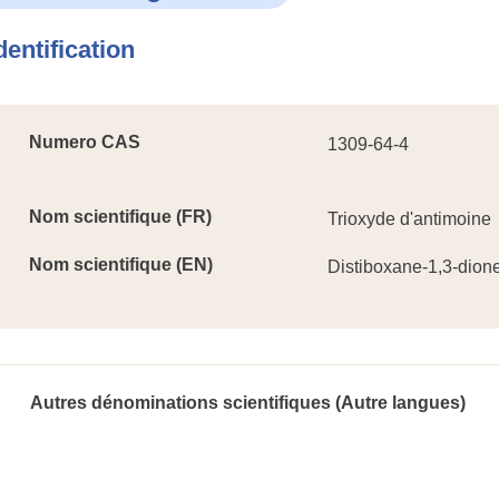
dentification
Numero CAS
1309-64-4
Nom scientifique (FR)
Trioxyde d'antimoine
Nom scientifique (EN)
Distiboxane-1,3-dion
Autres dénominations scientifiques (Autre langues)