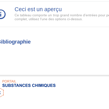
Ceci est un aperçu
Ce tableau comporte un trop grand nombre d'entrées pour pe
complet, utilisez l'une des options ci-dessus.
ibliographie