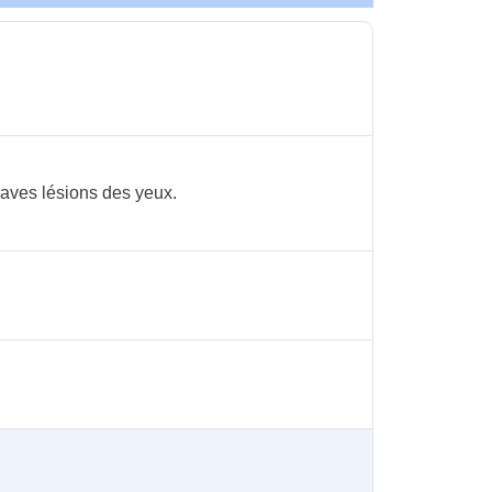
raves lésions des yeux.