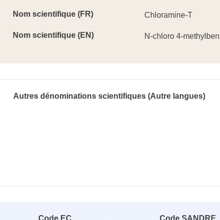
Nom scientifique (FR)
Chloramine-T
Nom scientifique (EN)
N-chloro 4-methylben
Autres dénominations scientifiques (Autre langues)
Code EC
Code SANDRE