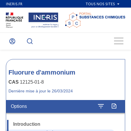
Menu
Mon
Recherche
compte
Fluorure d'ammonium
CAS
12125-01-8
Dernière mise à jour le 26/03/2024
Options
Introduction