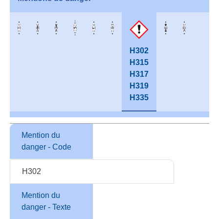
H302
H315
H317
H319
H335
Mention du
danger - Code
H302
Mention du
danger - Texte