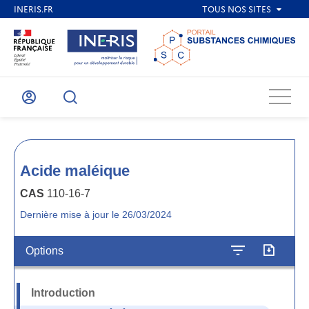
Menu
Mon
Recherche
compte
Acide maléique
CAS
110-16-7
Dernière mise à jour le 26/03/2024
Options
Introduction