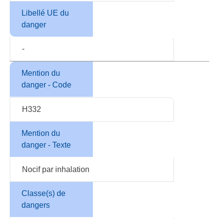
Libellé UE du
danger
-
Mention du
danger - Code
H332
Mention du
danger - Texte
Nocif par inhalation
Classe(s) de
dangers