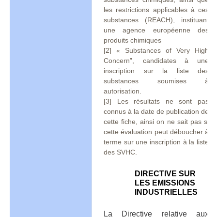
les restrictions applicables à ces
substances (REACH), instituant
une agence européenne des
produits chimiques
[2] « Substances of Very High
Concern”, candidates à une
inscription sur la liste des
substances soumises à
autorisation.
[3] Les résultats ne sont pas
connus à la date de publication de
cette fiche, ainsi on ne sait pas si
cette évaluation peut déboucher à
terme sur une inscription à la liste
des SVHC.
DIRECTIVE SUR
LES EMISSIONS
INDUSTRIELLES
La Directive relative aux