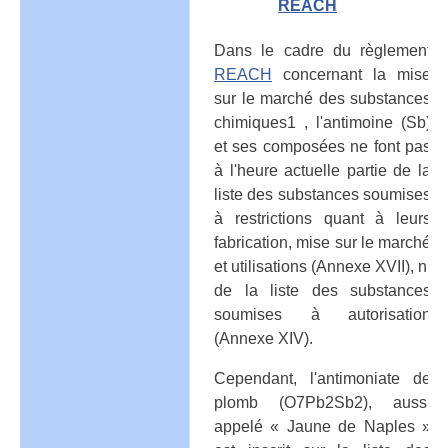
REACH
Dans le cadre du règlement
REACH
concernant la mise
sur le marché des substances
chimiques1 , l'antimoine (Sb)
et ses composées ne font pas
à l'heure actuelle partie de la
liste des substances soumises
à restrictions quant à leurs
fabrication, mise sur le marché
et utilisations (Annexe XVII), ni
de la liste des substances
soumises à autorisation
(Annexe XIV).
Cependant, l'antimoniate de
plomb (O7Pb2Sb2), aussi
appelé « Jaune de Naples »