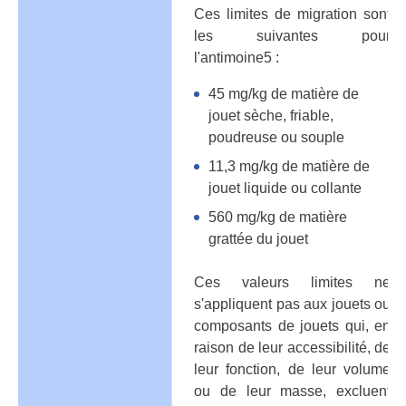
Ces limites de migration sont
les suivantes pour
l'antimoine5 :
45 mg/kg de matière de
jouet sèche, friable,
poudreuse ou souple
11,3 mg/kg de matière de
jouet liquide ou collante
560 mg/kg de matière
grattée du jouet
Ces valeurs limites ne
s'appliquent pas aux jouets ou
composants de jouets qui, en
raison de leur accessibilité, de
leur fonction, de leur volume
ou de leur masse, excluent