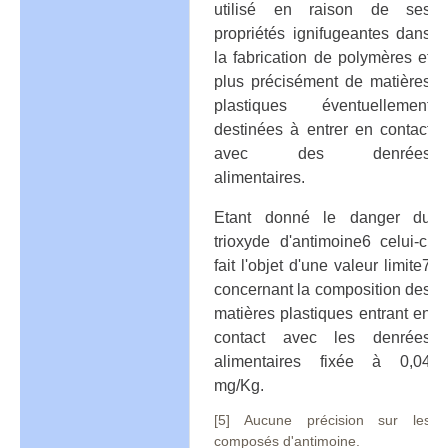
utilisé en raison de ses
propriétés ignifugeantes dans
la fabrication de polymères et
plus précisément de matières
plastiques éventuellement
destinées à entrer en contact
avec des denrées
alimentaires.
Etant donné le danger du
trioxyde d'antimoine6 celui-ci
fait l'objet d'une valeur limite7
concernant la composition des
matières plastiques entrant en
contact avec les denrées
alimentaires fixée à 0,04
mg/Kg.
[5] Aucune précision sur les
composés d'antimoine.