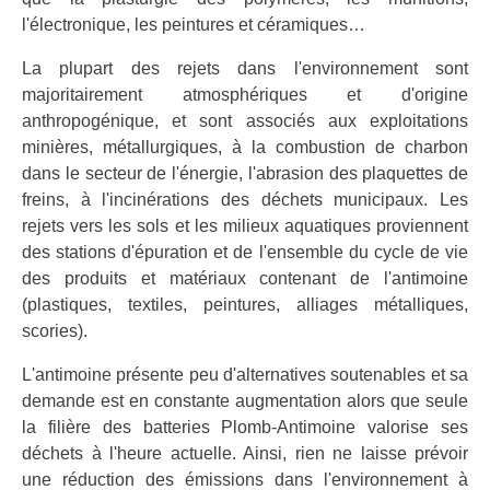
l'électronique, les peintures et céramiques…
La plupart des rejets dans l'environnement sont
majoritairement atmosphériques et d'origine
anthropogénique, et sont associés aux exploitations
minières, métallurgiques, à la combustion de charbon
dans le secteur de l'énergie, l'abrasion des plaquettes de
freins, à l'incinérations des déchets municipaux. Les
rejets vers les sols et les milieux aquatiques proviennent
des stations d'épuration et de l'ensemble du cycle de vie
des produits et matériaux contenant de l'antimoine
(plastiques, textiles, peintures, alliages métalliques,
scories).
L'antimoine présente peu d'alternatives soutenables et sa
demande est en constante augmentation alors que seule
la filière des batteries Plomb-Antimoine valorise ses
déchets à l'heure actuelle. Ainsi, rien ne laisse prévoir
une réduction des émissions dans l'environnement à