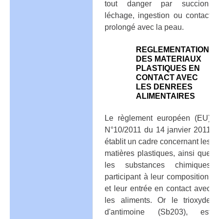
tout danger par succion,
léchage, ingestion ou contact
prolongé avec la peau.
REGLEMENTATION
DES MATERIAUX
PLASTIQUES EN
CONTACT AVEC
LES DENREES
ALIMENTAIRES
Le règlement européen (EU)
N°10/2011 du 14 janvier 2011
établit un cadre concernant les
matières plastiques, ainsi que
les substances chimiques
participant à leur composition,
et leur entrée en contact avec
les aliments. Or le trioxyde
d'antimoine (Sb203), est