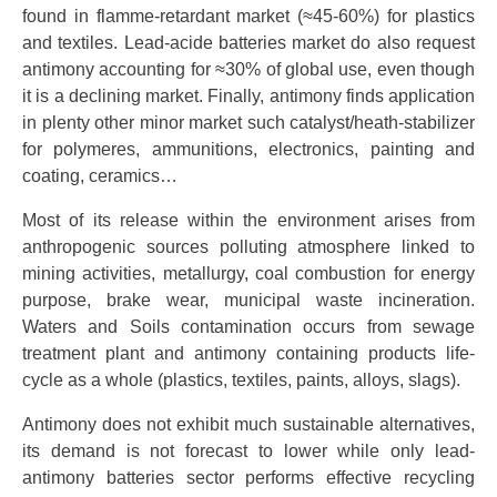
found in flamme-retardant market (≈45-60%) for plastics
and textiles. Lead-acide batteries market do also request
antimony accounting for ≈30% of global use, even though
it is a declining market. Finally, antimony finds application
in plenty other minor market such catalyst/heath-stabilizer
for polymeres, ammunitions, electronics, painting and
coating, ceramics…
Most of its release within the environment arises from
anthropogenic sources polluting atmosphere linked to
mining activities, metallurgy, coal combustion for energy
purpose, brake wear, municipal waste incineration.
Waters and Soils contamination occurs from sewage
treatment plant and antimony containing products life-
cycle as a whole (plastics, textiles, paints, alloys, slags).
Antimony does not exhibit much sustainable alternatives,
its demand is not forecast to lower while only lead-
antimony batteries sector performs effective recycling