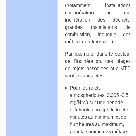
(notamment installations
d'incinération ou co-
incinération des déchets,
grandes installations de
combustion, industrie des
métaux non-ferreux…)
Par exemple, dans le secteur
de l'incinération, ces plages
de rejets associées aux MTD
sont les suivantes :
Pour les rejets
atmosphériques, 0,005 -0,5
mg/Nm3 sur une période
d'échantillonnage de trente
minutes au minimum et de
huit heures au maximum,
pour la somme des métaux