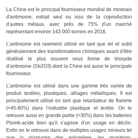
La Chine est le principal fournisseur mondial de minerais
d'antimoine, extrait seul ou issu de la coproduction
d'autres métaux, avec près de 75% d'un marché
représentant environ 143 000 tonnes en 2016.
L'antimoine est rarement utilisé en tant que tel et subit
généralement des transformations chimiques avant d'être
réutilisé le plus souvent sous forme de trioxyde
d'antimoine (Sb2O3) dont la Chine est aussi le principale
fournisseur.
L'antimoine est utilisé dans une gamme très variée de
produit textiles, plastiques, alliages métalliques. Il est
principalement utilisé en tant que retardateur de flamme
(≈45-60%) dans l'industrie plastique et textile. On le
retrouve aussi en grande partie (≈30%) dans les batteries
Plomb-acide bien qu'il s'agisse d'un usage en déclin.
Enfin on le retrouve dans de multiples usages mineurs tel
que la plasturgie des polymères, les munitions,