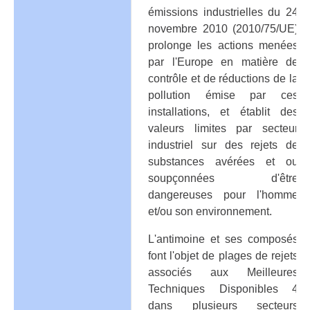
émissions industrielles du 24
novembre 2010 (2010/75/UE)
prolonge les actions menées
par l'Europe en matière de
contrôle et de réductions de la
pollution émise par ces
installations, et établit des
valeurs limites par secteur
industriel sur des rejets de
substances avérées et ou
soupçonnées d'être
dangereuses pour l'homme
et/ou son environnement.
L'antimoine et ses composés
font l'objet de plages de rejets
associés aux Meilleures
Techniques Disponibles 4
dans plusieurs secteurs