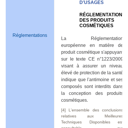
D'USAGES
RÉGLEMENTATION
DES PRODUITS
COSMÉTIQUES
Réglementations
La Réglementation
européenne en matière de
produit cosmétique s'appuyant
sur le texte CE n°1223/2009
visant à assurer un niveau
élevé de protection de la santé
indique que l'antimoine et ses
composés sont interdits dans
la conception des produits
cosmétiques.
[4] L'ensemble des conclusions
relatives aux Meilleures
Techniques Disponibles est