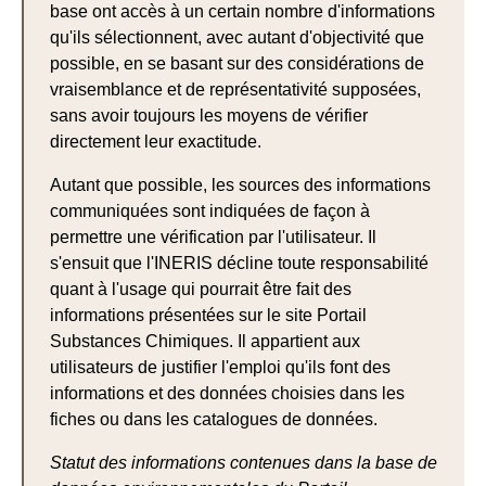
base ont accès à un certain nombre d'informations
qu'ils sélectionnent, avec autant d'objectivité que
possible, en se basant sur des considérations de
vraisemblance et de représentativité supposées,
sans avoir toujours les moyens de vérifier
directement leur exactitude.
Autant que possible, les sources des informations
communiquées sont indiquées de façon à
permettre une vérification par l'utilisateur. Il
s'ensuit que l'INERIS décline toute responsabilité
quant à l'usage qui pourrait être fait des
informations présentées sur le site Portail
Substances Chimiques. Il appartient aux
utilisateurs de justifier l'emploi qu'ils font des
informations et des données choisies dans les
fiches ou dans les catalogues de données.
Statut des informations contenues dans la base de