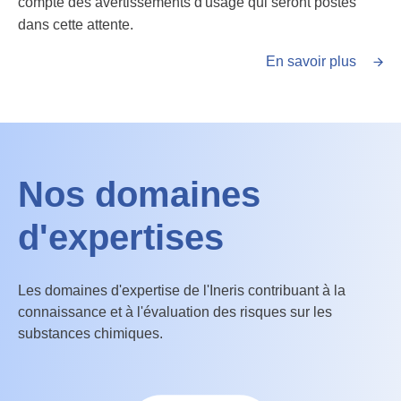
compte des avertissements d'usage qui seront postés
dans cette attente.
En savoir plus
Nos domaines
d'expertises
Les domaines d'expertise de l'Ineris contribuant à la
connaissance et à l'évaluation des risques sur les
substances chimiques.