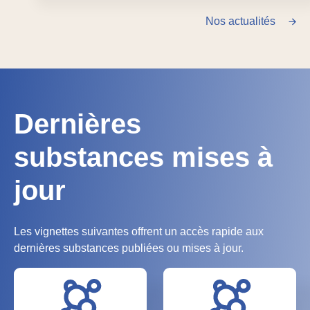
Nos actualités
Dernières
substances mises à
jour
Les vignettes suivantes offrent un accès rapide aux
dernières substances publiées ou mises à jour.