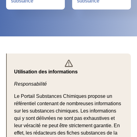
substance
substance
Avertissement
Utilisation des informations
Responsabilité
Le Portail Substances Chimiques propose un
référentiel contenant de nombreuses informations
sur les substances chimiques. Les informations
qui y sont délivrées ne sont pas exhaustives et
leur véracité ne peut être strictement garantie. En
effet, les rédacteurs des fiches substances de la