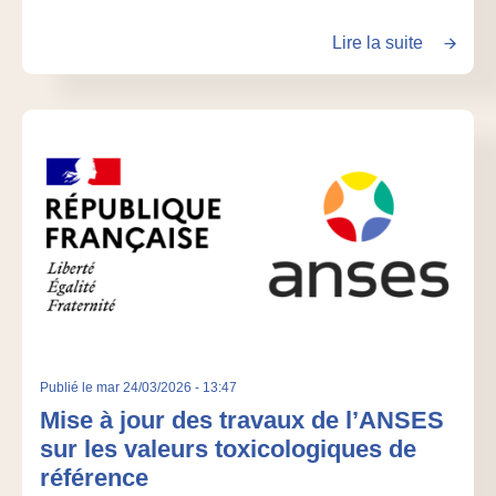
Lire la suite
Publié le
mar 24/03/2026 - 13:47
Mise à jour des travaux de l’ANSES
sur les valeurs toxicologiques de
référence