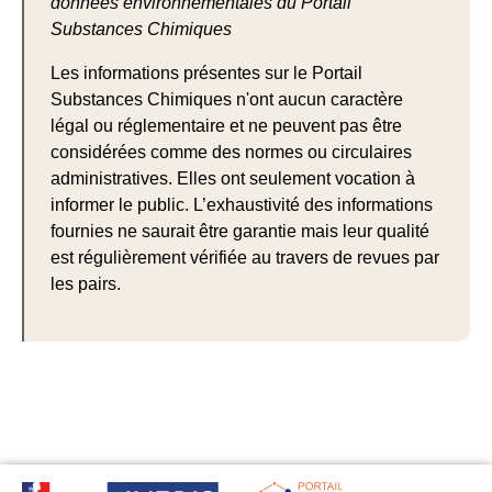
données environnementales du Portail
Substances Chimiques
Les informations présentes sur le Portail
Substances Chimiques n'ont aucun caractère
légal ou réglementaire et ne peuvent pas être
considérées comme des normes ou circulaires
administratives. Elles ont seulement vocation à
informer le public. L’exhaustivité des informations
fournies ne saurait être garantie mais leur qualité
est régulièrement vérifiée au travers de revues par
les pairs.