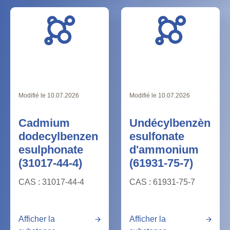
Modifié le 10.07.2026
Modifié le 10.07.2026
Cadmium
Undécylbenzèn
dodecylbenzen
esulfonate
esulphonate
d'ammonium
(31017-44-4)
(61931-75-7)
CAS : 31017-44-4
CAS : 61931-75-7
Afficher la
Afficher la