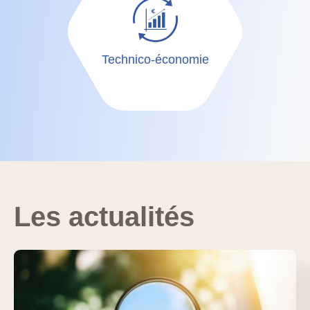
Technico-économie
Les actualités