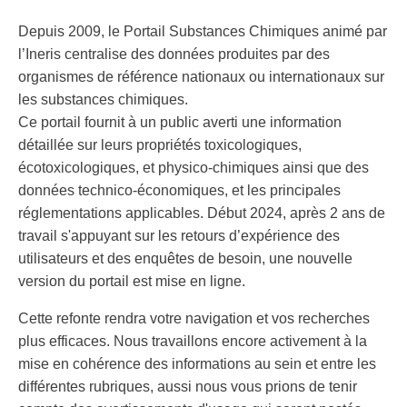
Depuis 2009, le Portail Substances Chimiques animé par
l’Ineris centralise des données produites par des
organismes de référence nationaux ou internationaux sur
les substances chimiques.
Ce portail fournit à un public averti une information
détaillée sur leurs propriétés toxicologiques,
écotoxicologiques, et physico-chimiques ainsi que des
données technico-économiques, et les principales
réglementations applicables. Début 2024, après 2 ans de
travail s'appuyant sur les retours d’expérience des
utilisateurs et des enquêtes de besoin, une nouvelle
version du portail est mise en ligne.
Cette refonte rendra votre navigation et vos recherches
plus efficaces. Nous travaillons encore activement à la
mise en cohérence des informations au sein et entre les
différentes rubriques, aussi nous vous prions de tenir