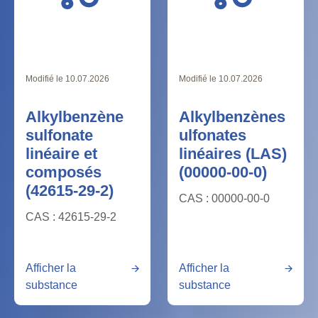
Modifié le 10.07.2026
Modifié le 10.07.2026
Alkylbenzène
Alkylbenzènes
sulfonate
ulfonates
linéaire et
linéaires (LAS)
composés
(00000-00-0)
(42615-29-2)
CAS : 00000-00-0
CAS : 42615-29-2
Afficher la
Afficher la
substance
substance