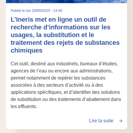
Publié le
lun 29/09/2025 - 14:40
L’Ineris met en ligne un outil de
recherche d’informations sur les
usages, la substitution et le
traitement des rejets de substances
chimiques
Cet outil, destiné aux industriels, bureaux d’études,
agences de l’eau ou encore aux administrations,
permet notamment de repérer les substances
associées à des secteurs d’activité ou à des
applications spécifiques, et d’identifier des solutions
de substitution ou des traitements d’abattement dans
les effluents.
Lire la suite