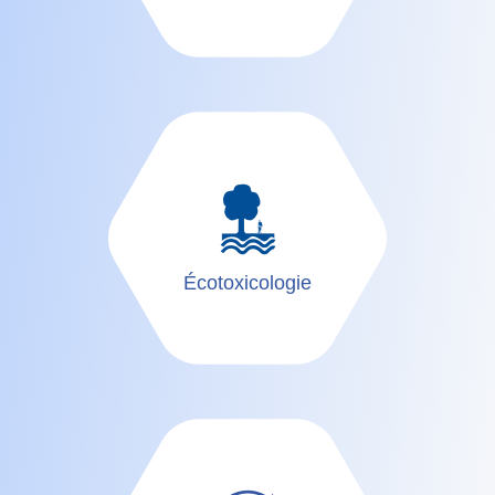
Écotoxicologie