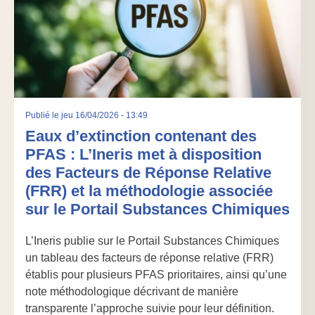
Publié le
jeu 16/04/2026 - 13:49
Eaux d’extinction contenant des
PFAS : L’Ineris met à disposition
des Facteurs de Réponse Relative
(FRR) et la méthodologie associée
sur le Portail Substances Chimiques
L’Ineris publie sur le Portail Substances Chimiques
un tableau des facteurs de réponse relative (FRR)
établis pour plusieurs PFAS prioritaires, ainsi qu’une
note méthodologique décrivant de manière
transparente l’approche suivie pour leur définition.