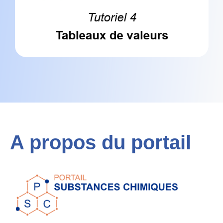
A propos du portail