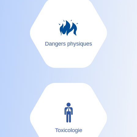
Dangers physiques
Toxicologie