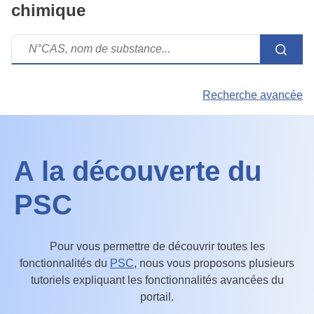
chimique
Recherche avancée
PSC
A la découverte du
PSC
Pour vous permettre de découvrir toutes les
fonctionnalités du
PSC
, nous vous proposons plusieurs
tutoriels expliquant les fonctionnalités avancées du
portail.