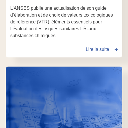
L’ANSES publie une actualisation de son guide
d’élaboration et de choix de valeurs toxicologiques
de référence (VTR), éléments essentiels pour
l’évaluation des risques sanitaires liés aux
substances chimiques.
Lire la suite