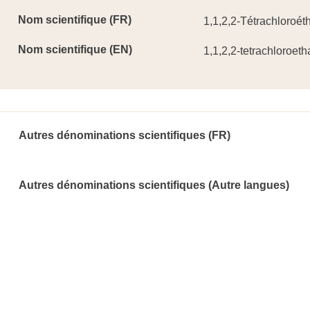
Nom scientifique (FR)
1,1,2,2-Tétrachloroét
Nom scientifique (EN)
1,1,2,2-tetrachloroet
Autres dénominations scientifiques (FR)
Autres dénominations scientifiques (Autre langues)