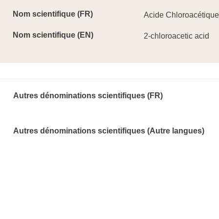
Nom scientifique (FR)
Acide Chloroacétique
Nom scientifique (EN)
2-chloroacetic acid
Autres dénominations scientifiques (FR)
Autres dénominations scientifiques (Autre langues)