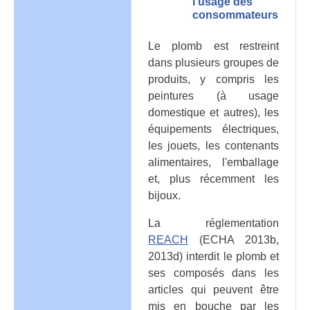
l'usage des
consommateurs
Le plomb est restreint
dans plusieurs groupes de
produits, y compris les
peintures (à usage
domestique et autres), les
équipements électriques,
les jouets, les contenants
alimentaires, l'emballage
et, plus récemment les
bijoux.
La réglementation
REACH
(ECHA 2013b,
2013d) interdit le plomb et
ses composés dans les
articles qui peuvent être
mis en bouche par les