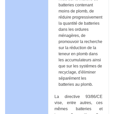
batteries contenant
moins de plomb, de
réduire progressivement
la quantité de batteries
dans les ordures
ménagères, de
promouvoir la recherche
sur la réduction de la
teneur en plomb dans
les accumulateurs ainsi
que sur les systèmes de
recyclage, d'éliminer
séparément les
batteries au plomb.
La directive 93/86/CE
vise, entre autres, ces
mêmes batteries et