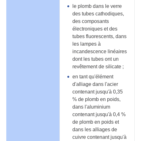
le plomb dans le verre
des tubes cathodiques,
des composants
électroniques et des
tubes fluorescents, dans
les lampes à
incandescence linéaires
dont les tubes ont un
revêtement de silicate ;
en tant qu'élément
d'alliage dans l'acier
contenant jusqu'à 0,35
% de plomb en poids,
dans l'aluminium
contenant jusqu'à 0,4 %
de plomb en poids et
dans les alliages de
cuivre contenant jusqu'à