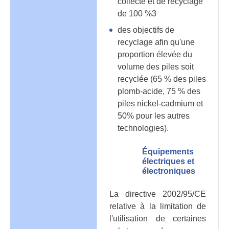
collecte et de recyclage
de 100 %3
des objectifs de
recyclage afin qu'une
proportion élevée du
volume des piles soit
recyclée (65 % des piles
plomb-acide, 75 % des
piles nickel-cadmium et
50% pour les autres
technologies).
Équipements
électriques et
électroniques
La directive 2002/95/CE
relative à la limitation de
l'utilisation de certaines