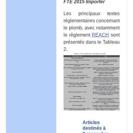
FTE 2015 Importer
Les principaux textes
réglementaires concernant
le plomb, avec notamment
le règlement
REACH
sont
présentés dans le Tableau
2.
Articles
destinés à