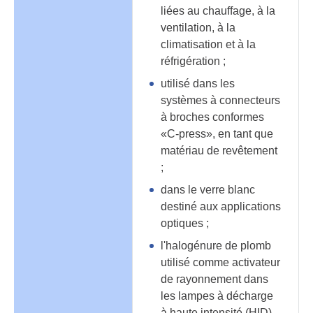
liées au chauffage, à la
ventilation, à la
climatisation et à la
réfrigération ;
utilisé dans les
systèmes à connecteurs
à broches conformes
«C-press», en tant que
matériau de revêtement
;
dans le verre blanc
destiné aux applications
optiques ;
l'halogénure de plomb
utilisé comme activateur
de rayonnement dans
les lampes à décharge
à haute intensité (HID)