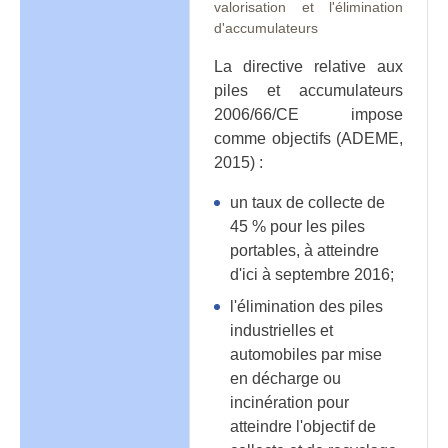
valorisation et l'élimination
d'accumulateurs
La directive relative aux
piles et accumulateurs
2006/66/CE impose
comme objectifs (ADEME,
2015) :
un taux de collecte de
45 % pour les piles
portables, à atteindre
d'ici à septembre 2016;
l'élimination des piles
industrielles et
automobiles par mise
en décharge ou
incinération pour
atteindre l'objectif de