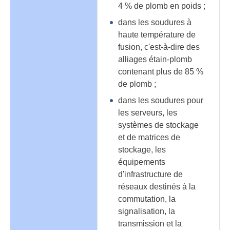
4 % de plomb en poids ;
dans les soudures à
haute température de
fusion, c'est-à-dire des
alliages étain-plomb
contenant plus de 85 %
de plomb ;
dans les soudures pour
les serveurs, les
systèmes de stockage
et de matrices de
stockage, les
équipements
d'infrastructure de
réseaux destinés à la
commutation, la
signalisation, la
transmission et la