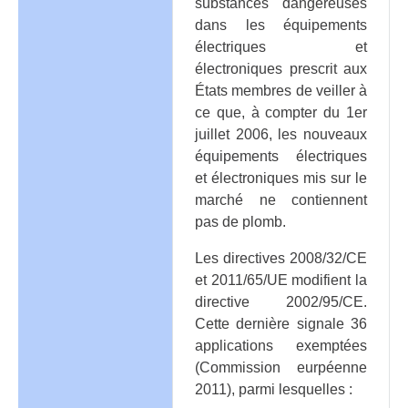
substances dangereuses
dans les équipements
électriques et
électroniques prescrit aux
États membres de veiller à
ce que, à compter du 1er
juillet 2006, les nouveaux
équipements électriques
et électroniques mis sur le
marché ne contiennent
pas de plomb.
Les directives 2008/32/CE
et 2011/65/UE modifient la
directive 2002/95/CE.
Cette dernière signale 36
applications exemptées
(Commission eurpéenne
2011), parmi lesquelles :