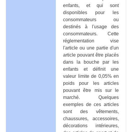
enfants, et qui sont
disponibles pour les
consommateurs ou
destinés à l'usage des
consommateurs. Cette
réglementation vise
l'article ou une partie d'un
article pouvant être placés
dans la bouche par les
enfants et définit une
valeur limite de 0,05% en
poids pour les articles
pouvant être mis sur le
marché. Quelques
exemples de ces articles
sont des vêtements,
chaussures, accessoires,
décorations intérieures,