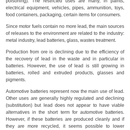
poisoning). The restricted uses are many, in paints,
electrical equipment, vehicles, pipes, ammunition, toys,
food containers, packaging, certain items for consumers.
Since motor fuels contain no more lead, the main sources
of releases to the environment are related to the industry:
metal industry, lead batteries, glass, wastes treatment.
Production from ore is declining due to the efficiency of
the recovery of lead in the waste and in particular in
batteries. However, the use of lead is still growing in
batteries, rolled and extruded products, glasses and
pigments.
Automotive batteries represent now the main use of lead.
Other uses are generally highly regulated and declining
(substitution) but lead does not appear to have viable
alternatives in the short term for automotive batteries.
However, if these batteries are produced cleanly and if
they are more recycled, it seems possible to lower