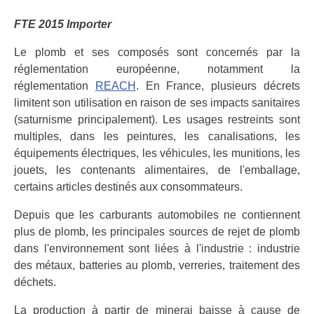
FTE 2015 Importer
Le plomb et ses composés sont concernés par la
réglementation européenne, notamment la
réglementation
REACH
. En France, plusieurs décrets
limitent son utilisation en raison de ses impacts sanitaires
(saturnisme principalement). Les usages restreints sont
multiples, dans les peintures, les canalisations, les
équipements électriques, les véhicules, les munitions, les
jouets, les contenants alimentaires, de l'emballage,
certains articles destinés aux consommateurs.
Depuis que les carburants automobiles ne contiennent
plus de plomb, les principales sources de rejet de plomb
dans l'environnement sont liées à l'industrie : industrie
des métaux, batteries au plomb, verreries, traitement des
déchets.
La production à partir de minerai baisse à cause de