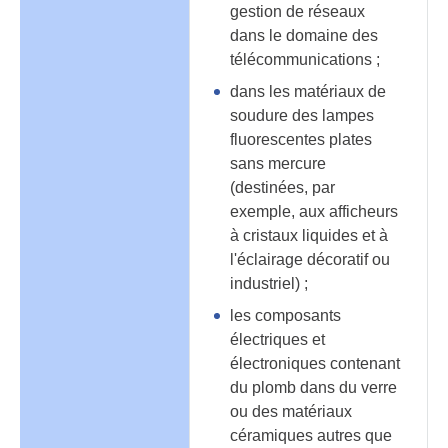
gestion de réseaux
dans le domaine des
télécommunications ;
dans les matériaux de
soudure des lampes
fluorescentes plates
sans mercure
(destinées, par
exemple, aux afficheurs
à cristaux liquides et à
l'éclairage décoratif ou
industriel) ;
les composants
électriques et
électroniques contenant
du plomb dans du verre
ou des matériaux
céramiques autres que