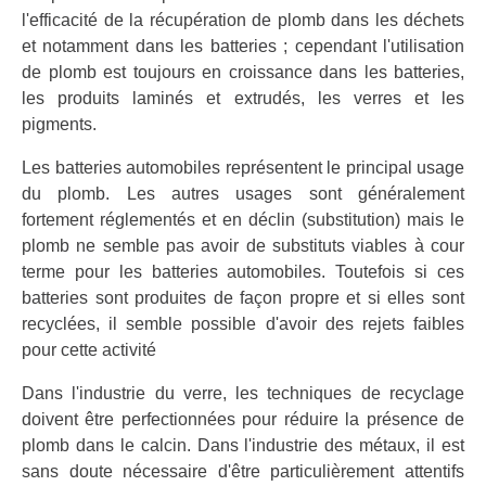
l'efficacité de la récupération de plomb dans les déchets
et notamment dans les batteries ; cependant l'utilisation
de plomb est toujours en croissance dans les batteries,
les produits laminés et extrudés, les verres et les
pigments.
Les batteries automobiles représentent le principal usage
du plomb. Les autres usages sont généralement
fortement réglementés et en déclin (substitution) mais le
plomb ne semble pas avoir de substituts viables à cour
terme pour les batteries automobiles. Toutefois si ces
batteries sont produites de façon propre et si elles sont
recyclées, il semble possible d'avoir des rejets faibles
pour cette activité
Dans l'industrie du verre, les techniques de recyclage
doivent être perfectionnées pour réduire la présence de
plomb dans le calcin. Dans l'industrie des métaux, il est
sans doute nécessaire d'être particulièrement attentifs