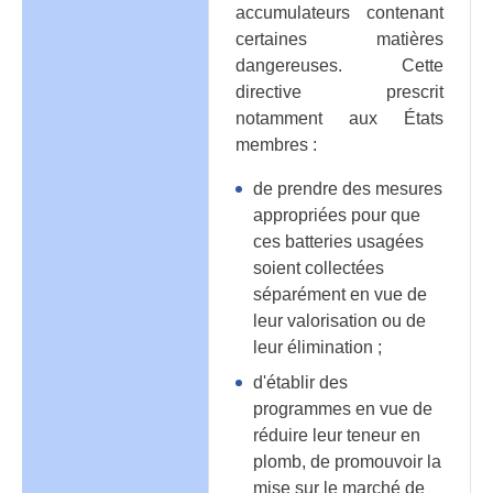
accumulateurs contenant
certaines matières
dangereuses. Cette
directive prescrit
notamment aux États
membres :
de prendre des mesures
appropriées pour que
ces batteries usagées
soient collectées
séparément en vue de
leur valorisation ou de
leur élimination ;
d'établir des
programmes en vue de
réduire leur teneur en
plomb, de promouvoir la
mise sur le marché de