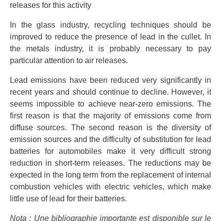
releases for this activity
In the glass industry, recycling techniques should be
improved to reduce the presence of lead in the cullet. In
the metals industry, it is probably necessary to pay
particular attention to air releases.
Lead emissions have been reduced very significantly in
recent years and should continue to decline. However, it
seems impossible to achieve near-zero emissions. The
first reason is that the majority of emissions come from
diffuse sources. The second reason is the diversity of
emission sources and the difficulty of substitution for lead
batteries for automobiles make it very difficult strong
reduction in short-term releases. The reductions may be
expected in the long term from the replacement of internal
combustion vehicles with electric vehicles, which make
little use of lead for their batteries.
Nota : Une bibliographie importante est disponible sur le