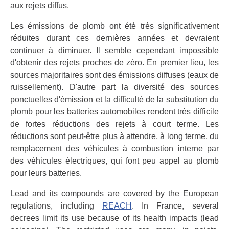
aux rejets diffus.
Les émissions de plomb ont été très significativement
réduites durant ces dernières années et devraient
continuer à diminuer. Il semble cependant impossible
d'obtenir des rejets proches de zéro. En premier lieu, les
sources majoritaires sont des émissions diffuses (eaux de
ruissellement). D'autre part la diversité des sources
ponctuelles d'émission et la difficulté de la substitution du
plomb pour les batteries automobiles rendent très difficile
de fortes réductions des rejets à court terme. Les
réductions sont peut-être plus à attendre, à long terme, du
remplacement des véhicules à combustion interne par
des véhicules électriques, qui font peu appel au plomb
pour leurs batteries.
Lead and its compounds are covered by the European
regulations, including
REACH
. In France, several
decrees limit its use because of its health impacts (lead