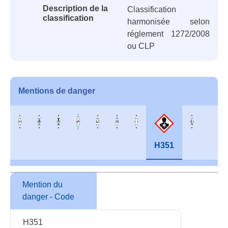
Description de la
Classification
classification
harmonisée selon
réglement 1272/2008
ou CLP
Mentions de danger
H351
Mention du
danger - Code
H351