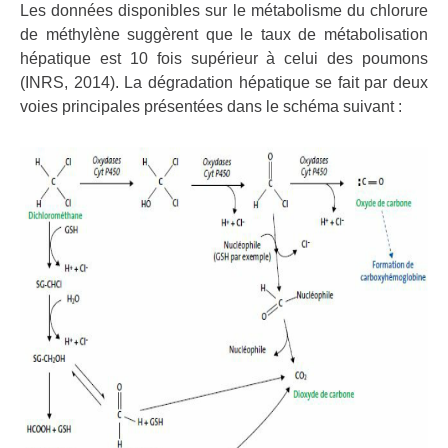
Les données disponibles sur le métabolisme du chlorure
de méthylène suggèrent que le taux de métabolisation
hépatique est 10 fois supérieur à celui des poumons
(INRS, 2014). La dégradation hépatique se fait par deux
voies principales présentées dans le schéma suivant :