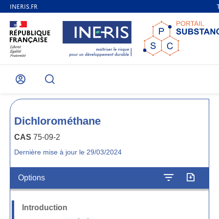
Mon
Recherche
compte
Dichlorométhane
CAS
75-09-2
Dernière mise à jour le 29/03/2024
Options
Introduction