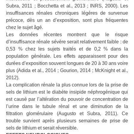
Subra, 2011 ; Bocchetta et al., 2013 ; INRS, 2000). Les
insuffisances rénales chroniques légères de survenue
précoce, dès un an d’exposition, sont plus fréquentes
chez le sujet âgé.
Les données récentes montrent que le risque
d’insuffisance rénale sévère serait relativement faible : de
0,53 % chez les sujets traités et de 0,2 % dans la
population générale. Les effets apparaissent pour des
durées d’exposition souvent longues de 20 à 30 ans voire
plus (Adida et al., 2014 ; Gourion, 2014 ; McKnight et al.,
2012).
La complication rénale la plus connue lors de la prise de
sels de lithium est le diabète insipide néphrogénique qui
est causé par l’altération du pouvoir de concentration de
l’urine dans le tubule rénal et une diminution de la
filtration glomérulaire (Augusto et Subra, 2011). Ce
trouble survient après plusieurs semaines de prise de
sels de lithium et serait réversible.