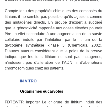
Compte tenu des propriétés chimiques des composés du
lithium, il ne semble pas possible qu’ils agissent comme
des mutagènes directs. Un groupe d’expert a suggéré
que la génotoxicité rapportée aux doses élevées pourrait
être un effet secondaire à une augmentation de la survie
cellulaire induite par l’inhibition par le lithium de la
glycogène synthétase kinase 3 (Chemicals, 2002).
D’autres auteurs considèrent que le poids de la preuve
indique que les ions lithium ne sont pas mutagènes,
n’induisent pas d’altération de l’ADN ni d’aberrations
chromosomiques chez les patients.
IN VITRO
Organismes eucaryotes
FDTE/VTR Importer Le chlorure de lithium induit des