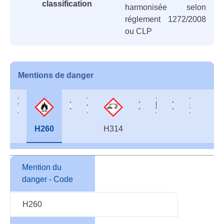
classification
harmonisée selon
réglement 1272/2008
ou CLP
Mentions de danger
H260
H314
Mention du
danger - Code
H260