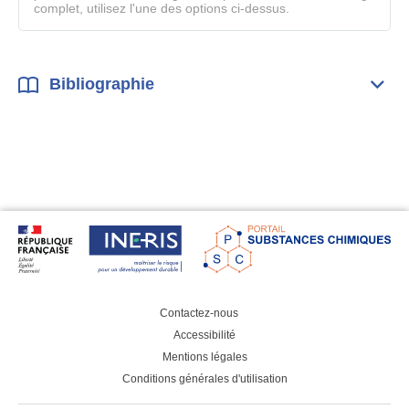
complet, utilisez l'une des options ci-dessus.
Bibliographie
Dépli
Bibl
Contactez-nous
Accessibilité
Mentions légales
Conditions générales d'utilisation