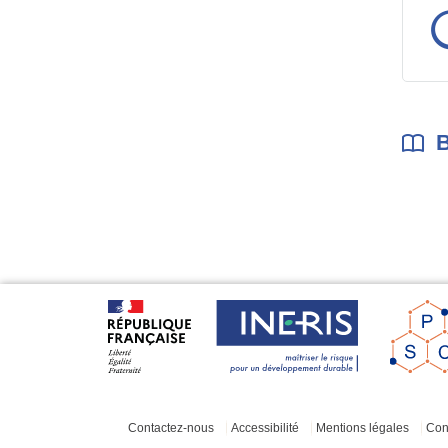
B
Contactez-nous
Accessibilité
Mentions légales
Cond