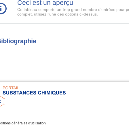
Ceci est un aperçu
Ce tableau comporte un trop grand nombre d'entrées pour pe
complet, utilisez l'une des options ci-dessus.
ibliographie
itions générales d'utilisation