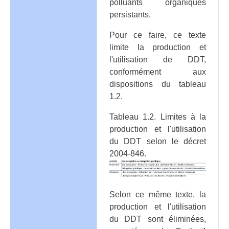
polluants organiques
persistants.
Pour ce faire, ce texte
limite la production et
l'utilisation de DDT,
conformément aux
dispositions du tableau
1.2.
Tableau 1.2. Limites à la
production et l'utilisation
du DDT selon le décret
2004-846.
Selon ce même texte, la
production et l'utilisation
du DDT sont éliminées,