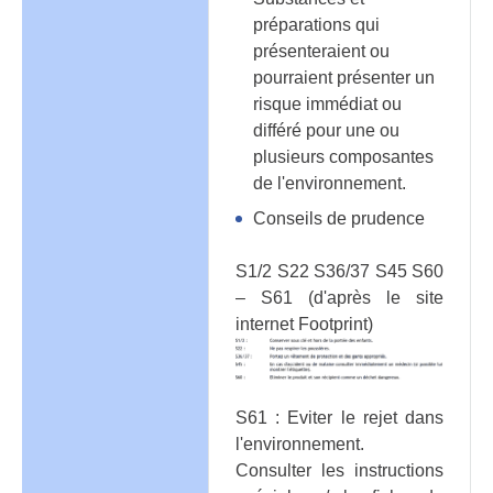
préparations qui
présenteraient ou
pourraient présenter un
risque immédiat ou
différé pour une ou
plusieurs composantes
de l'environnement.
Conseils de prudence
S1/2 S22 S36/37 S45 S60
– S61 (d'après le site
internet Footprint)
S61 : Eviter le rejet dans
l'environnement.
Consulter les instructions