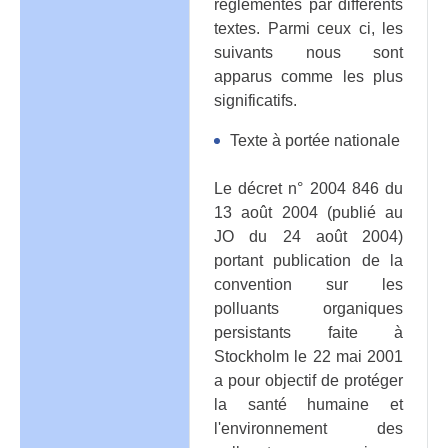
réglementés par différents
textes. Parmi ceux ci, les
suivants nous sont
apparus comme les plus
significatifs.
Texte à portée nationale
Le décret n° 2004 846 du
13 août 2004 (publié au
JO du 24 août 2004)
portant publication de la
convention sur les
polluants organiques
persistants faite à
Stockholm le 22 mai 2001
a pour objectif de protéger
la santé humaine et
l'environnement des