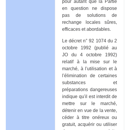
pour autant que la Partie
en question ne dispose
pas de solutions de
rechange locales sûres,
efficaces et abordables.
Le décret n° 92 1074 du 2
octobre 1992 (publié au
JO du 4 octobre 1992)
relatif à la mise sur le
marché, à l'utilisation et à
l'élimination de certaines
substances et
préparations dangereuses
indique qu'il est interdit de
mettre sur le marché,
détenir en vue de la vente,
céder à titre onéreux ou
gratuit, acquérir ou utiliser