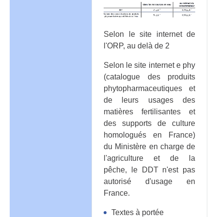
Selon le site internet de
l'ORP, au delà de 2
Selon le site internet e phy
(catalogue des produits
phytopharmaceutiques et
de leurs usages des
matières fertilisantes et
des supports de culture
homologués en France)
du Ministère en charge de
l'agriculture et de la
pêche, le DDT n'est pas
autorisé d'usage en
France.
Textes à portée