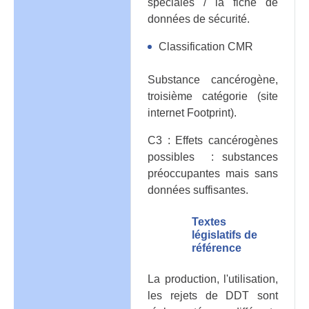
spéciales / la fiche de
données de sécurité.
Classification CMR
Substance cancérogène,
troisième catégorie (site
internet Footprint).
C3 : Effets cancérogènes
possibles : substances
préoccupantes mais sans
données suffisantes.
Textes
législatifs de
référence
La production, l'utilisation,
les rejets de DDT sont