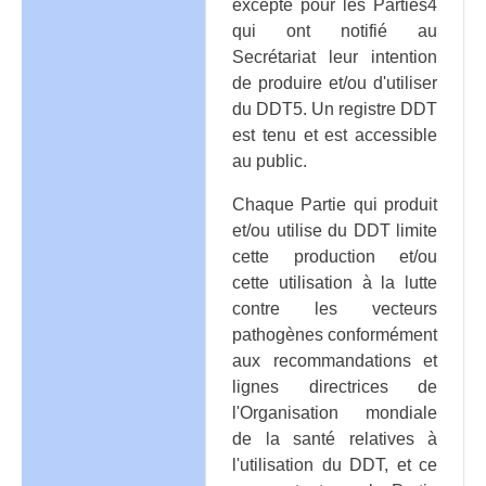
excepté pour les Parties4
qui ont notifié au
Secrétariat leur intention
de produire et/ou d'utiliser
du DDT5. Un registre DDT
est tenu et est accessible
au public.
Chaque Partie qui produit
et/ou utilise du DDT limite
cette production et/ou
cette utilisation à la lutte
contre les vecteurs
pathogènes conformément
aux recommandations et
lignes directrices de
l'Organisation mondiale
de la santé relatives à
l'utilisation du DDT, et ce