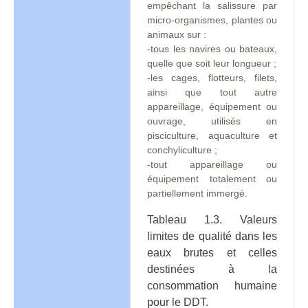
empêchant la salissure par
micro-organismes, plantes ou
animaux sur :
-tous les navires ou bateaux,
quelle que soit leur longueur ;
-les cages, flotteurs, filets,
ainsi que tout autre
appareillage, équipement ou
ouvrage, utilisés en
pisciculture, aquaculture et
conchyliculture ;
-tout appareillage ou
équipement totalement ou
partiellement immergé.
Tableau 1.3. Valeurs
limites de qualité dans les
eaux brutes et celles
destinées à la
consommation humaine
pour le DDT.