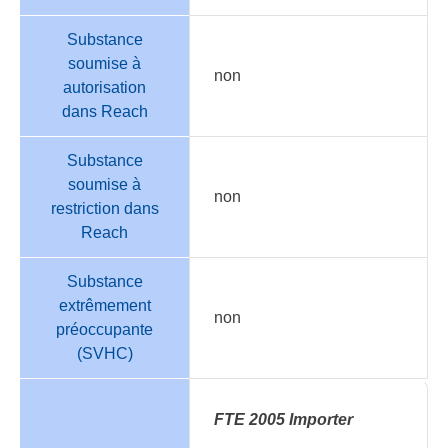
Substance
soumise à
non
autorisation
dans Reach
Substance
soumise à
non
restriction dans
Reach
Substance
extrêmement
non
préoccupante
(SVHC)
FTE 2005 Importer