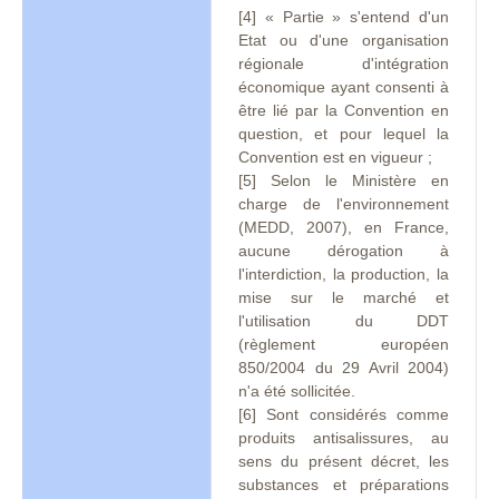
[4] « Partie » s'entend d'un
Etat ou d'une organisation
régionale d'intégration
économique ayant consenti à
être lié par la Convention en
question, et pour lequel la
Convention est en vigueur ;
[5] Selon le Ministère en
charge de l'environnement
(MEDD, 2007), en France,
aucune dérogation à
l'interdiction, la production, la
mise sur le marché et
l'utilisation du DDT
(règlement européen
850/2004 du 29 Avril 2004)
n'a été sollicitée.
[6] Sont considérés comme
produits antisalissures, au
sens du présent décret, les
substances et préparations