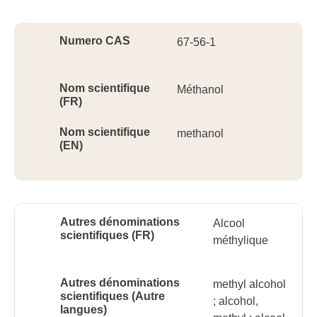
Ident
Numero CAS
67-56-1
Nom scientifique
Méthanol
(FR)
Nom scientifique
methanol
(EN)
Autres dénominations
Alcool
scientifiques (FR)
méthylique
Autres dénominations
methyl alcohol
scientifiques (Autre
; alcohol,
langues)