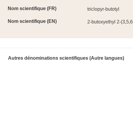
Nom scientifique (FR)
triclopyr-butotyl
Nom scientifique (EN)
2-butoxyethyl 2-(3,5,6
Autres dénominations scientifiques (Autre langues)