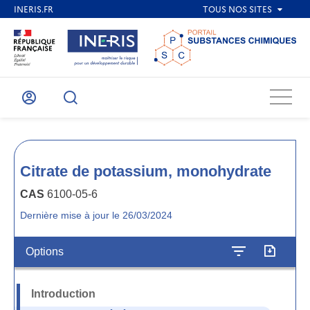
Menu
Mon
Recherche
compte
Citrate de potassium, monohydrate
CAS
6100-05-6
Dernière mise à jour le 26/03/2024
Options
Introduction