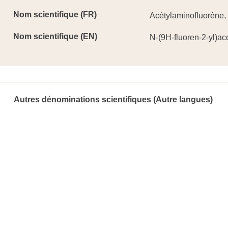
Nom scientifique (FR)
Acétylaminofluorène, 
Nom scientifique (EN)
N-(9H-fluoren-2-yl)a
Autres dénominations scientifiques (Autre langues)