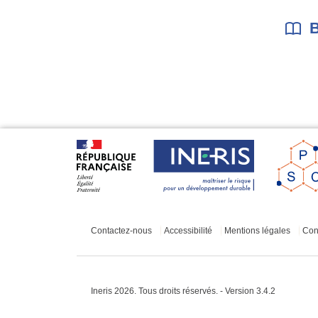
B
Contactez-nous
Accessibilité
Mentions légales
Cond
Ineris 2026. Tous droits réservés. - Version 3.4.2