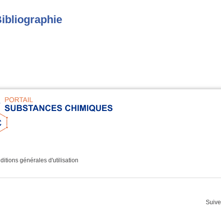
ibliographie
itions générales d'utilisation
Suive