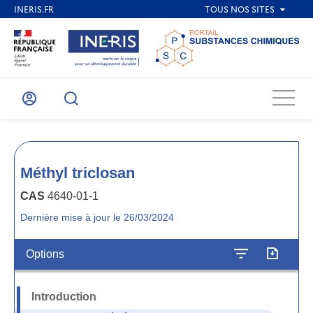
Menu
Mon
Recherche
compte
Méthyl triclosan
CAS
4640-01-1
Dernière mise à jour le 26/03/2024
Options
Introduction