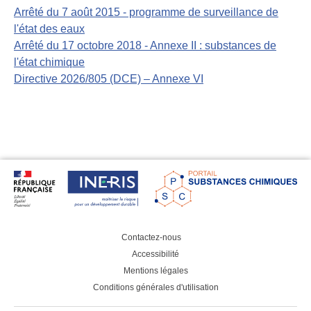
Arrêté du 7 août 2015 - programme de surveillance de
l'état des eaux
Arrêté du 17 octobre 2018 - Annexe II : substances de
l'état chimique
Directive 2026/805 (DCE) – Annexe VI
Contactez-nous
Accessibilité
Mentions légales
Conditions générales d'utilisation